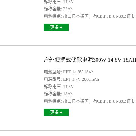
标称电压
: 14.8V
标称容量
: 22Ah
电池特点
: 出口日本德国，有CE,PSE,UN38.3证书
更多 +
户外便携式储能电源300W 14.8V 18A
电池型号
: EPT 14.8V 18Ah
电芯型号
: EPT 3.7V 2000mAh
标称电压
: 14.8V
标称容量
: 18Ah
电池特点
: 出口日本德国，有CE,PSE,UN38.3证书
更多 +