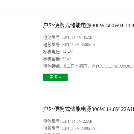
户外便携式储能电源300W 500WH 14.4
电池型号
: EPT 14.4V 35Ah
电芯型号
: EPT 3.6V 3500mAh
标称电压
: 14.4V
标称容量
: 35Ah
电池特点
: 出口日本德国，有FCC,CE,PSE,UN38.
更多 +
户外便携式储能电源300W 14.8V 22A
电池型号
: EPT 14.8V 22Ah
电芯型号
: EPT 3.7V 2400mAh