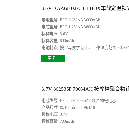
3.6V AAA600MAH T-BOX车载宽温
电池型号
: EPT 3.6V AAA600mAh
电芯型号
: EPT 1.2V AAA600mAh
标称电压
: 3.6V
标称容量
: 600mAh
电池特点
: 按宝马要求设计，工作温度范围-40-85°
更多 +
3.7V 862535P 700MAH 按摩棒聚合
电芯型号
: EPT3.7V 700mAh 聚合物锂电芯
产品尺寸
: 厚 8.6 宽25.2 高37.0
标称电压
: 3.7V
标称容量
: 700mAh