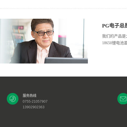
PG电子总
我们的产品是
18650锂
服务热线
0755-21057907
13902902363