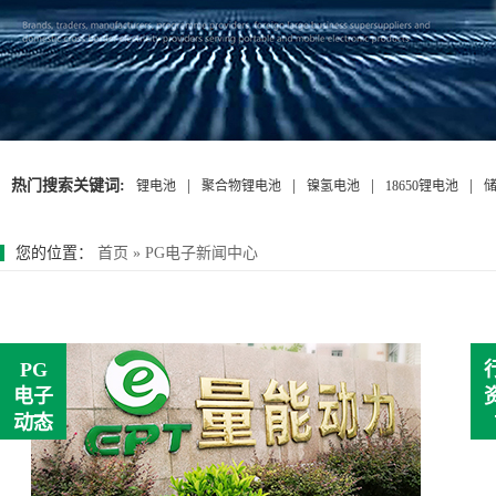
热门搜索关键词:
|
|
|
|
锂电池
聚合物锂电池
镍氢电池
18650锂电池
您的位置：
首页
»
PG电子新闻中心
PG
电子
动态