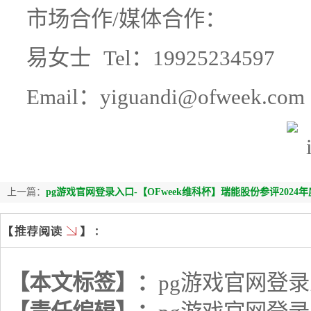
市场合作/媒体合作：
易女士 Tel：19925234597
Email：yiguandi@ofweek.com
上一篇：
pg游戏官网登录入口-【OFweek维科杯】瑞能股份参评202
【本文标签】：
pg游戏官网登