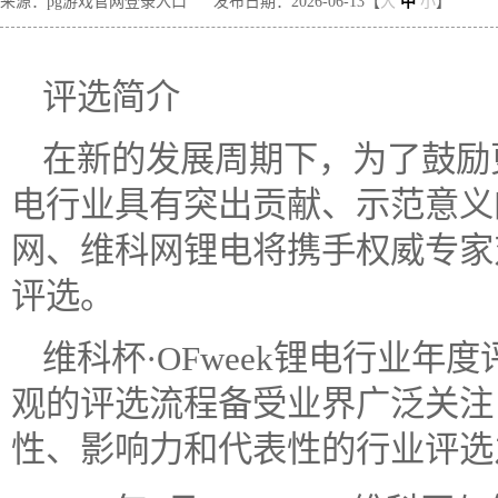
来源：pg游戏官网登录入口
发布日期：2026-06-13【
大
中
小
】
评选简介
在新的发展周期下，为了鼓励
电行业具有突出贡献、示范意义
网、维科网锂电将携手权威专家对
评选。
维科杯·OFweek锂电行业
观的评选流程备受业界广泛关注
性、影响力和代表性的行业评选