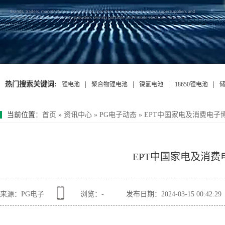
热门搜索关键词:
|
|
|
|
锂电池
聚合物锂电池
镍氢电池
18650锂电池
当前位置
：
首页
»
资讯中心
»
PG电子动态
»
EPT中国家电及消费电子博览
EPT中国家电及消费电
来源：PG电子
浏览：
-
发布日期：2024-03-15 00:42:29