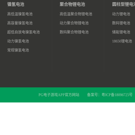
镍氢电池
聚合物锂电池
圆柱型锂电
高低温镍氢电池
高低温聚合物锂电池
动力锂电池
高容量镍氢电池
动力聚合物锂电池
数码锂电池
超低自放电镍氢电池
数码聚合物锂电池
储能锂电池
动力镍氢电池
18650锂电池
常规镍氢电池
PG电子游戏APP官方网站
备案号：
粤ICP备18096725号