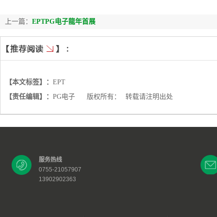
上一篇：
EPTPG电子龍年首展
【本文标签】：
EPT
【责任编辑】：
PG电子
版权所有：
转载请注明出处
服务热线
0755-21057907
13902902363